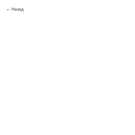
Назад